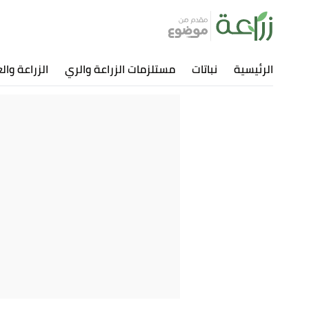
الرئيسية
نباتات
مستلزمات الزراعة والري
الزراعة وال