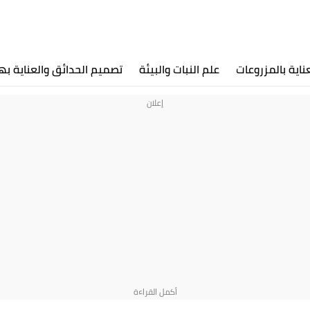
عناية بالمزروعات
علم النبات والبيئة
تصميم الحدائق والعناية به