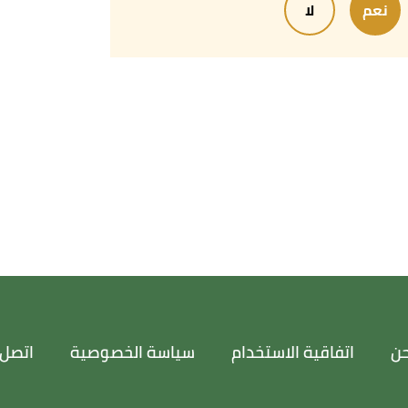
نعم
لا
حن
اتفاقية الاستخدام
سياسة الخصوصية
اتصل 