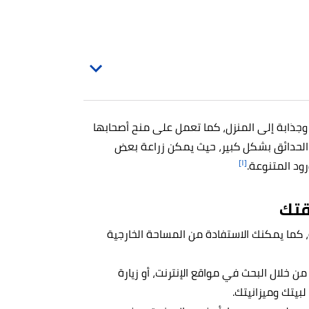
ة وجذابة إلى المنزل، كما تعمل على منح أصحابها
د الحدائق بشكل كبير، حيث يمكن زراعة بعض
[١]
ود المتنوعة.
قتك
كما يمكنك الاستفادة من المساحة الخارجية
ن خلال البحث في مواقع الإنترنت، أو زيارة
لبيتك وميزانيتك.