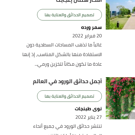
تصميم الحدائق والعناية بها
سمر ورده
20 فبراير 2022
غالباً ما تذهب المساحات السطحية دون
الاستفادة منها بالشكل المناسب، إذ إنها
عادة ما تكون مكاناً لتخزين ورمي...
أجمل حدائق الورود في العالم
تصميم الحدائق والعناية بها
نوى طبنجات
27 يناير 2022
تنتشر حدائق الورود في جميع أنحاء