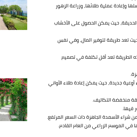
ها وإعادة عملية طلائها، وزراعة الزهور
الحديقة، حيث يمكن الحصول على الأخشاب
، حيث تعد طريقة لتوفير المال، وفي نفس
ذه الطريقة تعد أقل تكلفة في تصميم
زة.
اء أوعية جديدة، حيث يمكن إعادة طلاء الأواني
قة منخفضة التكاليف.
ر فيها.
ن شراء الأسمدة الجاهزة ذات السعر المرتفع.
تها في الموسم الزراعي من العام القادم.