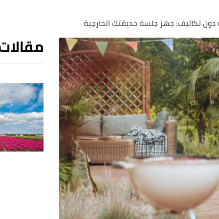
 دون تكاليف: جهز جلسة حديقتك الخارجية
مقالات