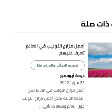
 ذات صلة
أجمل مزارع التوليب في العالم:
تعرف عليهم
تصميم الحدائق والعناية بها
ديمة أبوحمور
23 فبراير 2022
أجمل مزارع التوليب في العالم تبين
النقاط التالية بعض أجمل مزارع التوليب
حول العالم ومنها ما يأتي: ...