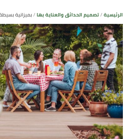
الرئيسية
تصميم الحدائق والعناية بها
بميزانية بسيطة