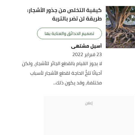
كيفية التخلص من جذور الأشجار:
طريقة لن تضر بالتربة
تصميم الحدائق والعناية بها
أسيل مشتهى
23 فبراير 2022
لا يجوز القيام بالقطع الجائر للأشجار، ولكن
أحيانًا تلحُّ الحاجة لقطع الأشجار لأسباب
مختلفة، وقد يكون ذلك...