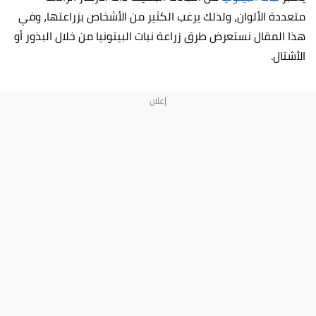
متعددة الألوان، ولذلك يرغب الكثير من الأشخاص بزراعتها، وفي
هذا المقال نستعرض طرق زراعة نبات البيتونيا من خلال البذور أو
الأشتال.