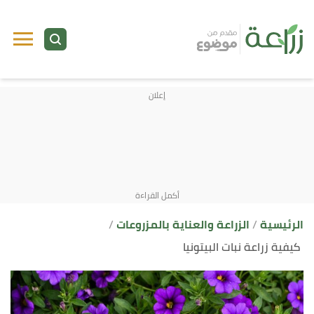
ا
إ
ا
الرئيسية
الزراعة والعناية بالمزروعات
كيفية زراعة نبات البيتونيا