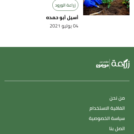
زراعة الورود
أسيل أبو حمده
04 يوليو 2021
من نحن
اتفاقية الاستخدام
سياسة الخصوصية
اتصل بنا