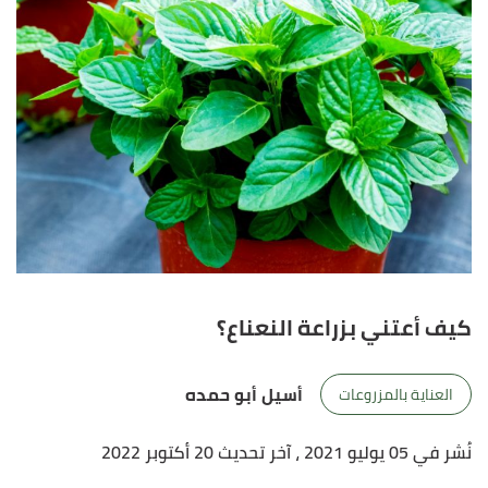
كيف أعتني بزراعة النعناع؟
أسيل أبو حمده
العناية بالمزروعات
نُشر في 05 يوليو 2021
، آخر تحديث 20 أكتوبر 2022