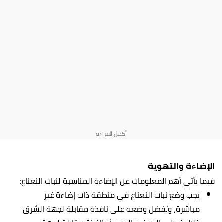
الإضاءة والتهوية
فيما يأتي أهم المعلومات عن الإضاءة المناسبة لنبات النعناع:
يجب وضع نبات النعناع في منطقة ذات إضاءة غير
مباشرة، ويُفضل وضعه على نافذة مقابلة لجهة الشرق