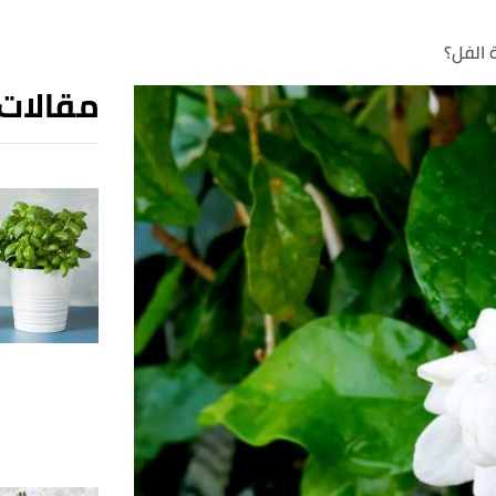
 الفل؟
مقالات