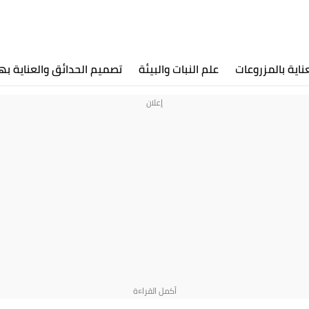
عناية بالمزروعات
علم النبات والبيئة
تصميم الحدائق والعناية به