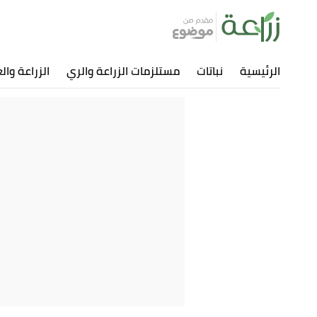
الرئيسية
نباتات
مستلزمات الزراعة والري
الزراعة وال