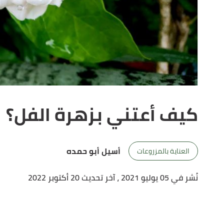
كيف أعتني بزهرة الفل؟
أسيل أبو حمده
العناية بالمزروعات
نُشر في 05 يوليو 2021
، آخر تحديث 20 أكتوبر 2022