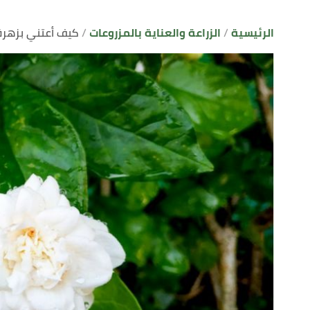
الرئيسية
الزراعة والعناية بالمزروعات
كيف أعتني بزهرة