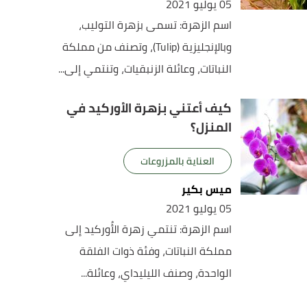
05 يوليو 2021
اسم الزهرة: تسمى بزهرة التوليب،
وبالإنجليزية (Tulip)، وتصنف من مملكة
النباتات، وعائلة الزنبقيات، وتنتمي إلى...
كيف أعتني بزهرة الأوركيد في
المنزل؟
العناية بالمزروعات
ميس بكير
05 يوليو 2021
اسم الزهرة: تنتمي زهرة الأُوركيد إلى
مملكة النباتات، وفئة ذوات الفلقة
الواحدة، وصنف الليليداي، وعائلة...