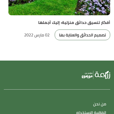
أفكار تنسيق حدائق منزلية: إليك أجملها
تصميم الحدائق والعناية بها
02 مارس 2022
من نحن
اتفاقية الاستخدام