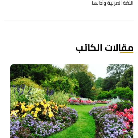
اللغة العربية وآدابها
مقالات الكاتب