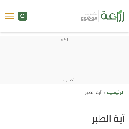
الرئيسية
آية الطبر
آية الطبر