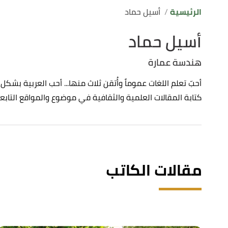
الرئيسية
أسيل حماد
أسيل حماد
هندسة عمارة
أحبّ تعلم اللغات عموماً وأُتقن ثلاث منها... أحب العربية بش
كتابة المقالات العلمية والثقافية في موضوع والمواقع التابعة
مقالات الكاتب