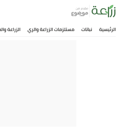
الرئيسية
نباتات
مستلزمات الزراعة والري
الزراعة وال