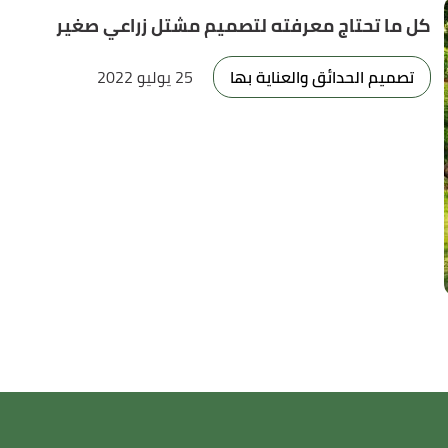
كل ما تحتاج معرفته لتصميم مشتل زراعي صغير
تصميم الحدائق والعناية بها
25 يوليو 2022