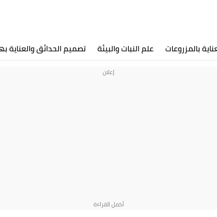
عناية بالمزروعات
علم النبات والبيئة
تصميم الحدائق والعناية به