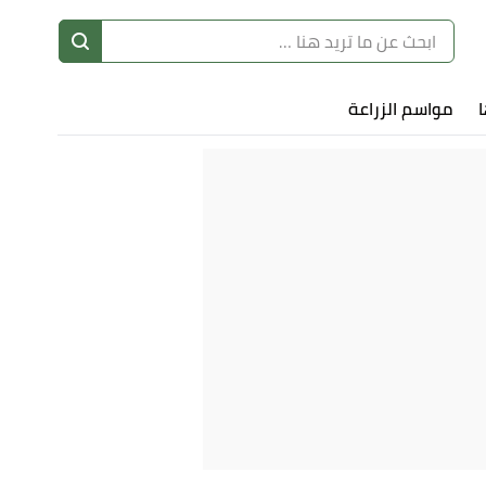
ا
مواسم الزراعة