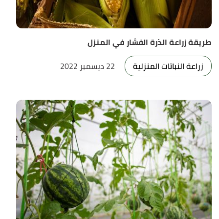
طريقة زراعة الذرة الفشار في المنزل
زراعة النباتات المنزلية
22 ديسمبر 2022