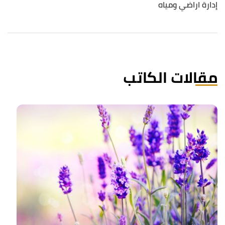
إدارة اراضي ومياه
مقالات الكاتب