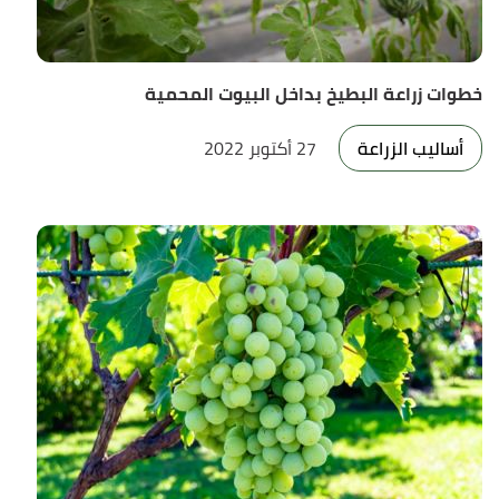
خطوات زراعة البطيخ بداخل البيوت المحمية
أساليب الزراعة
27 أكتوبر 2022