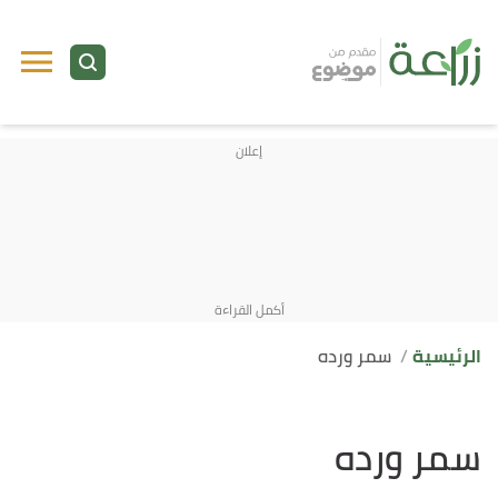
الرئيسية
سمر ورده
سمر ورده