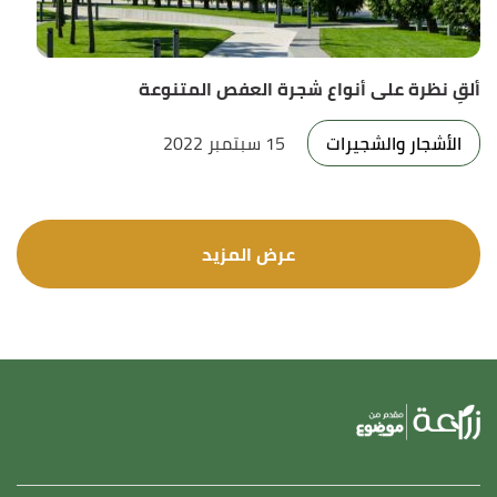
ألقِ نظرة على أنواع شجرة العفص المتنوعة
الأشجار والشجيرات
15 سبتمبر 2022