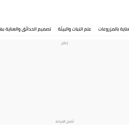
عناية بالمزروعات
علم النبات والبيئة
تصميم الحدائق والعناية به