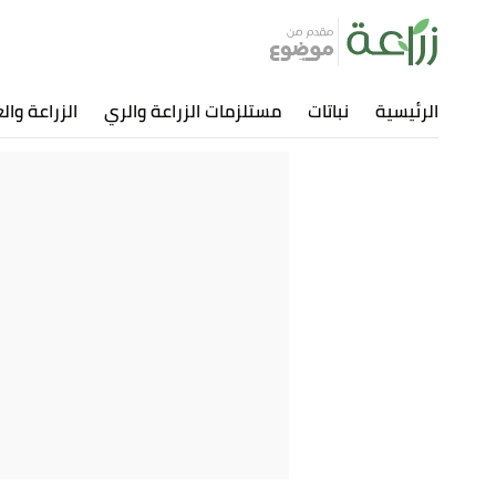
الرئيسية
نباتات
مستلزمات الزراعة والري
الزراعة وال