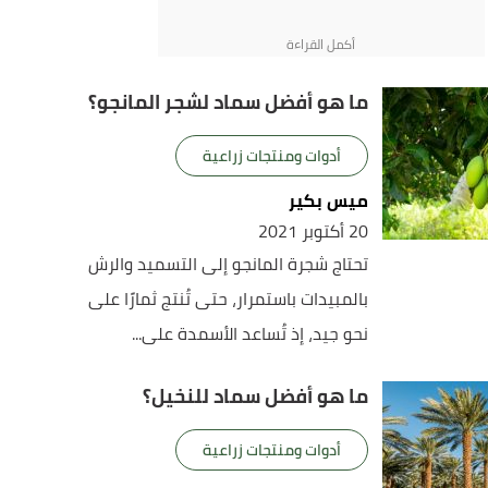
ما هو أفضل سماد لشجر المانجو؟
أدوات ومنتجات زراعية
ميس بكير
20 أكتوبر 2021
تحتاج شجرة المانجو إلى التسميد والرش
بالمبيدات باستمرار، حتى تُنتج ثمارًا على
نحو جيد، إذ تُساعد الأسمدة على...
ما هو أفضل سماد للنخيل؟
أدوات ومنتجات زراعية