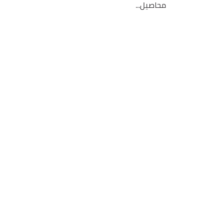
محاصيل...