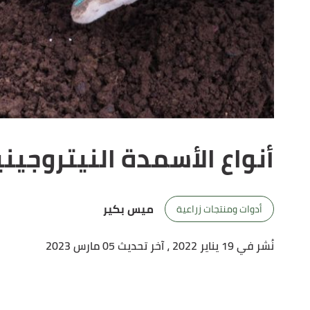
أنواع الأسمدة النيتروجين
ميس بكير
أدوات ومنتجات زراعية
نُشر في 19 يناير 2022
، آخر تحديث 05 مارس 2023