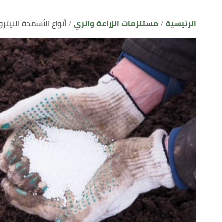
الرئيسية
مستلزمات الزراعة والري
أنواع الأسمدة النيترو