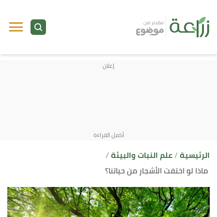
ا
إ
ا
الرئيسية
علم النبات والبيئة
ماذا لو اختفت الأشجار من حياتنا؟