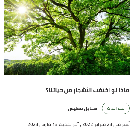
ماذا لو اختفت الأشجار من حياتنا؟
سنابل قطيش
علم النبات
نُشر في 23 فبراير 2022
، آخر تحديث 13 مارس 2023