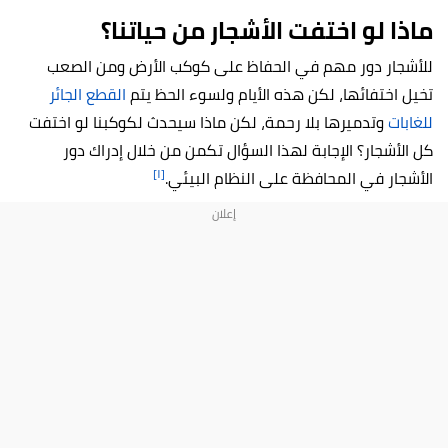
ماذا لو اختفت الأشجار من حياتنا؟
للأشجار دور مهم في الحفاظ على كوكب الأرض ومن الصعب
تخيل اختفائها، لكن هذه الأيام ولسوء الحظ يتم
القطع الجائر
للغابات
وتدميرها بلا رحمة، لكن ماذا سيحدث لكوكبنا لو اختفت
كل الأشجار؟ الإجابة لهذا السؤال تكمن من خلال إدراك دور
[١]
الأشجار في المحافظة على النظام البيئي.