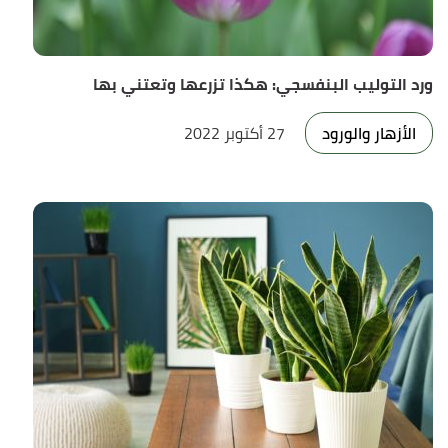
ورد التوليب البنفسجي: هكذا تزرعها وتعتني بها
الأزهار والورود
27 أكتوبر 2022