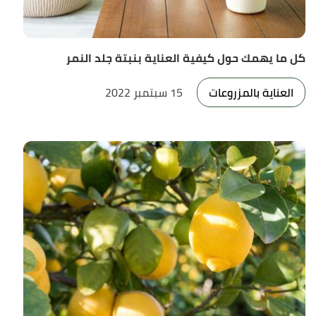
كل ما يهمك حول كيفية العناية بنبتة جلد النمر
العناية بالمزروعات
15 سبتمبر 2022