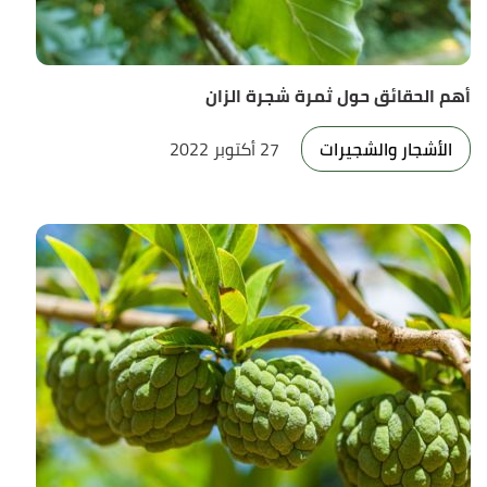
أهم الحقائق حول ثمرة شجرة الزان
الأشجار والشجيرات
27 أكتوبر 2022