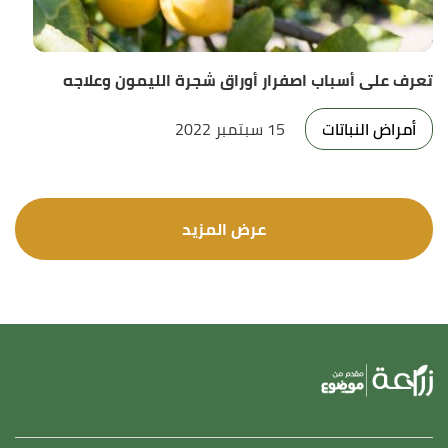
تعرف على أسباب اصفرار أوراق شجرة الليمون وعلاجه
أمراض النباتات
15 سبتمبر 2022