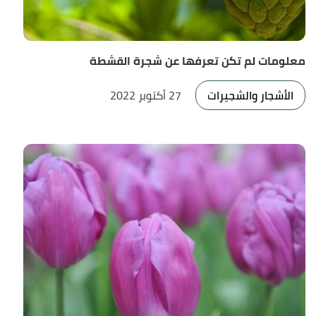
معلومات لم تكن تعرفها عن شجرة القشطة
الأشجار والشجيرات
27 أكتوبر 2022