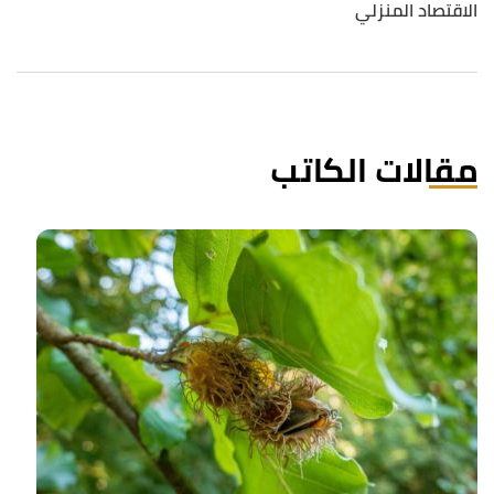
الاقتصاد المنزلي
مقالات الكاتب