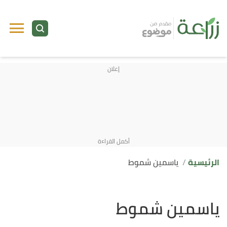
الرئيسية
ياسمين شموط
ياسمين شموط