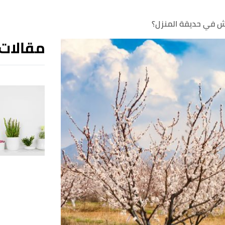
ش في حديقة المنزل؟
مقالات