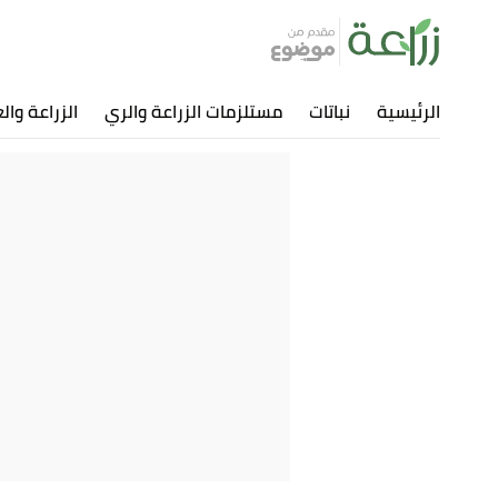
الرئيسية
نباتات
مستلزمات الزراعة والري
الزراعة وال