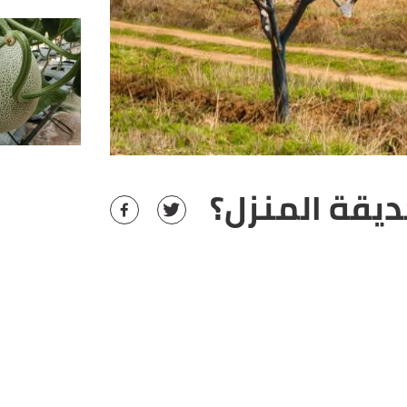
يقة المنزل؟