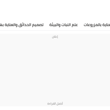
عناية بالمزروعات
علم النبات والبيئة
تصميم الحدائق والعناية به