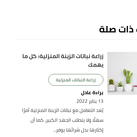
 ذات صلة
زراعة نباتات الزينة المنزلية: كل ما
يهمك
زراعة النباتات المنزلية
براءة عادل
13 يناير 2022
يُعد التعامل مع نباتات الزينة المنزلية أمرًا
سهلًا ولا يتطلب الجهد الكبير، كما أن
إكثارها بدل شرائها يوفر...