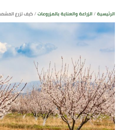
الرئيسية
الزراعة والعناية بالمزروعات
كيف تزرع المشم