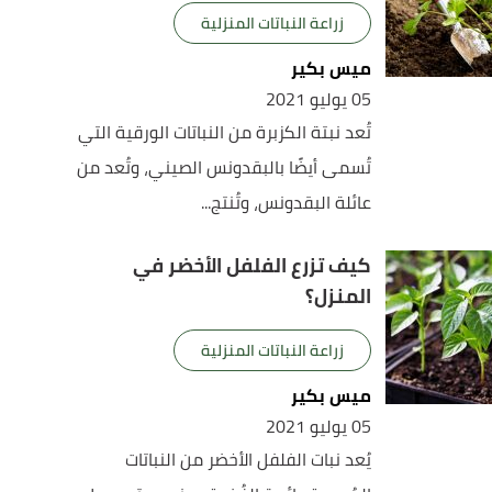
زراعة النباتات المنزلية
ميس بكير
05 يوليو 2021
تُعد نبتة الكزبرة من النباتات الورقية التي
تُسمى أيضًا بالبقدونس الصيني، وتُعد من
عائلة البقدونس، وتُنتج...
كيف تزرع الفلفل الأخضر في
المنزل؟
زراعة النباتات المنزلية
ميس بكير
05 يوليو 2021
يُعد نبات الفلفل الأخضر من النباتات