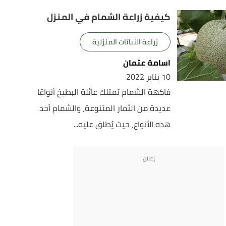
كيفية زراعة الشمام في المنزل
زراعة النباتات المنزلية
اسامة عثمان
10 يناير 2022
فاكهة الشمام تمتلك عائلة البطيخ أنواعًا
عديدة من الثمار المتنوعة، والشمام أحد
هذه الأنواع، حيث يُطلق عليه...